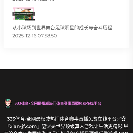
从小球场到世界舞台足球明星的成长与奋斗历程
2025-12-16 07:58:50
333体育-全网最权威热门体育赛事直播免费在线平台✅🏆
『xian-jf.com』🏆✅是世界顶级真人游戏让生活更精彩!星