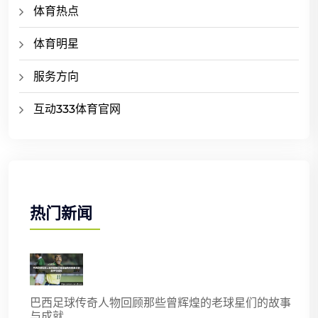
体育热点
体育明星
服务方向
互动333体育官网
热门新闻
巴西足球传奇人物回顾那些曾辉煌的老球星们的故事
与成就