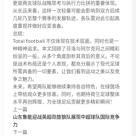
更是两支球队战略思考与执行力比拼的重要体现。
从长远来看，这样一次较量可能会影响到双方后续
几轮乃至整个赛季的发展轨迹，各队需对此引起高
度重视并做好应变准备。
总结：
Total football 不仅体现在技术层面，同时也是一
种精神追求。本文回顾了芬洛与阿尔克玛之间精彩
纷呈的一役，从多个角度剖析其背后的意义。不论
是战术布局还是个人表现，都充分展示了现代足球
所需具备的一切要素，让我们看到运动之美以及竞
争之魅力。
未来，希望两队能够继续秉持各自特色，在绿茵场
上带给观众更多惊喜。同时，也期待荷兰足球整体
水平再创辉煌，为全球足坛贡献更多精彩瞬间！
上一篇
山东鲁能迎战英超劲旅狼队展现中超球队国际竞争
力
下一篇