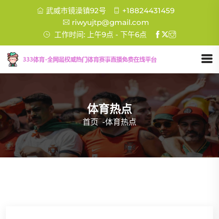
武威市镜澡镇92号
+18824431459
riwyujtp@gmail.com
工作时间: 上午9点 - 下午6点
体育热点
首页
-
体育热点