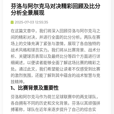
芬洛与阿尔克马对决精彩回顾及比分
分析全景展现
2025-07-03 12:55:35
在这篇文章中，我们将深入回顾芬洛与阿尔克马之
间的精彩对决，并进行全面的比分分析。两队在赛
场上的交锋充满了紧张与激情，展现了各自独特的
战术风格和球员实力。我们将从比赛背景、战术分
析、关键球员表现以及最终比分等四个方面进行详
细阐述，以便读者能够全面了解这场比赛的精彩之
处。通过此文，我们希望能让读者不仅感受到比赛
的激烈氛围，还能了解到其中蕴含的战术智慧与竞
技精神。
1、比赛背景及重要性
芬洛和阿尔克马作为荷兰足球联赛中的两支球队，
各自拥有不同的历史和文化背景。芬洛以其顽强拼
搏著称，球队在近年来逐步提升了自己的综合实