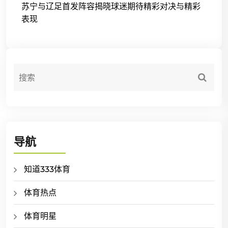
苏宁与辽足首发阵容揭晓球迷期待精彩对决与精彩
表现
导航
知道333体育
体育热点
体育明星