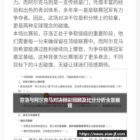
力。而阿尔克马则是一支传统豪门，凭借丰富的经
验和出色的青训体系，多年来一直是联赛冠军有力
争夺者。因此，这场对决不仅是积分榜上的较量，
更是两种足球理念的碰撞。
本场比赛前，芬洛正处于争取保级的重要阶段，他
们需要每一分来确保留在顶级联赛中。而阿尔克马
则希望能通过胜利继续向上攀登，为争夺联赛冠军
奠定基础。这种背景为比赛增添了更多悬念，不同
目标下的斗志碰撞，无疑让球迷们倍感期待。