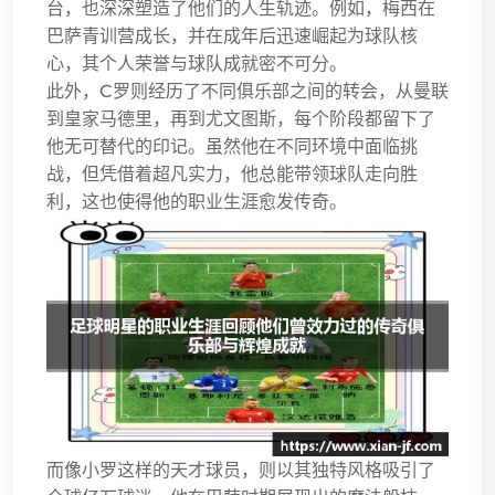
台，也深深塑造了他们的人生轨迹。例如，梅西在
巴萨青训营成长，并在成年后迅速崛起为球队核
心，其个人荣誉与球队成就密不可分。
此外，C罗则经历了不同俱乐部之间的转会，从曼联
到皇家马德里，再到尤文图斯，每个阶段都留下了
他无可替代的印记。虽然他在不同环境中面临挑
战，但凭借着超凡实力，他总能带领球队走向胜
利，这也使得他的职业生涯愈发传奇。
而像小罗这样的天才球员，则以其独特风格吸引了