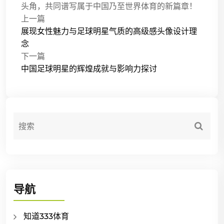
头角，共同谱写属于中国乃至世界体育的新篇章！
上一篇
展现女性魅力与足球明星气质的高级感头像设计理
念
下一篇
中国足球明星的辉煌成就与影响力探讨
导航
知道333体育