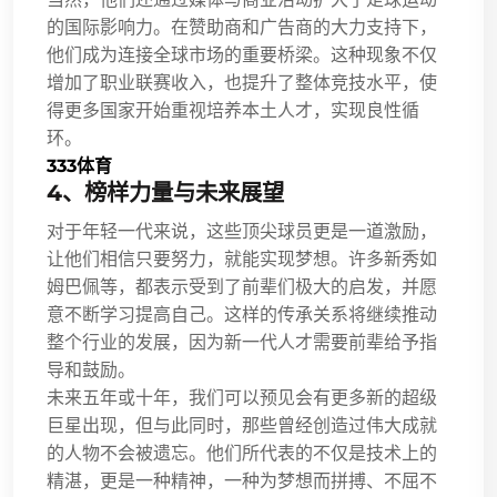
的国际影响力。在赞助商和广告商的大力支持下，
他们成为连接全球市场的重要桥梁。这种现象不仅
增加了职业联赛收入，也提升了整体竞技水平，使
得更多国家开始重视培养本土人才，实现良性循
环。
333体育
4、榜样力量与未来展望
对于年轻一代来说，这些顶尖球员更是一道激励，
让他们相信只要努力，就能实现梦想。许多新秀如
姆巴佩等，都表示受到了前辈们极大的启发，并愿
意不断学习提高自己。这样的传承关系将继续推动
整个行业的发展，因为新一代人才需要前辈给予指
导和鼓励。
未来五年或十年，我们可以预见会有更多新的超级
巨星出现，但与此同时，那些曾经创造过伟大成就
的人物不会被遗忘。他们所代表的不仅是技术上的
精湛，更是一种精神，一种为梦想而拼搏、不屈不