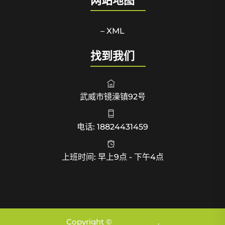
网站地图
– XML
找到我们
武威市镜澡镇92号
电话: 18824431459
上班时间: 早上9点 - 下午4点
Copyright ©
333体育平台
.