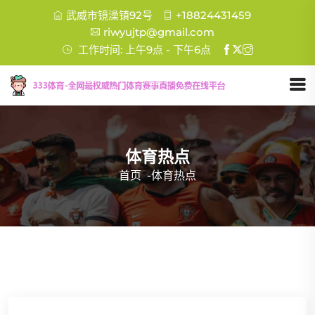
武威市镜澡镇92号
+18824431459
riwyujtp@gmail.com
工作时间: 上午9点 - 下午6点
体育热点
首页
-
体育热点