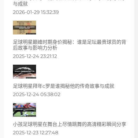
与成就
2026-01-29 15:32:39
足球明星巅峰时期身价揭秘：谁是足坛最贵球员的背
后故事与影响力分析
2025-12-24 23:21:12
足球明星拜年c罗是谁揭秘他的传奇故事与成就
2025-12-24 05:38:02
小孩足球明星在舞台上尽情跳舞的高清精彩瞬间分享
2025-12-23 12:27:48