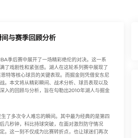
瞬间与赛季回顾分析
NBA季后赛中展开了一场精彩绝伦的对决。这一系
满了戏剧性和紧张感。湖人在这轮系列赛中展现了
莱恩特等核心球员的关键表现。而掘金则凭借安东尼
战。本文将从精彩瞬间、战术分析、球员表现以及
深入的回顾与分析，旨在勾勒出2010年湖人与掘金
间发生了多次令人难忘的瞬间。其中最为经典的是第四
后几秒钟，科比持球突破，在面对激烈防守情况
定。这一刻不仅成为比赛转折点，也让球迷们再次