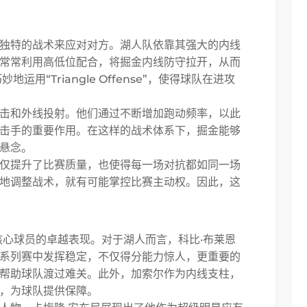
独特的战术来应对对方。湖人队依靠其强大的内线
常常利用高低位配合，将掘金内线防守拉开，从而
用“Triangle Offense”，使得球队在进攻
击和外线投射。他们通过不断增加跑动频率，以此
击手的重要作用。在这样的战术体系下，掘金能够
悬念。
仅提升了比赛质量，也使得每一场对抗都如同一场
地调整战术，就有可能掌控比赛主动权。因此，这
核心球员的卓越表现。对于湖人而言，科比·布莱恩
系列赛中发挥稳定，不仅得分能力惊人，更重要的
帮助球队渡过难关。此外，加索尔作为内线支柱，
，为球队提供保障。