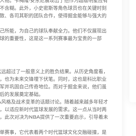
人物。卡梅隆·安东尼展现出了他作为超级明星应有
不含糊。此外，小史密斯等角色球员也在关键时刻
致、各司其职的团队合作，使得掘金能够与强大的
己所能，为自己的球队奉献全力。他们不仅展现出
球的重要性，这是这一系列赛事最为宝贵的一部
响远远超过了一般意义上的胜负结果。从历史角度看，
，也为未来交锋埋下伏笔。同时，这也是科比职业
军并巩固自己传奇地位。而对于掘金来说，他们虽
后的发展奠定基础。
A风格及战术变革的话题讨论。随着越来越多年轻才
，以适应新时代篮球发展的需求。这一点从当时两
，此次对决为NBA提供了一次重要启示，引导着未
单赛事，它代表着两个时代篮球文化交融碰撞，是