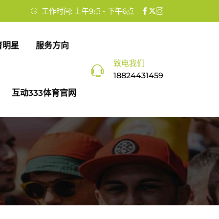
工作时间: 上午9点 - 下午6点
育明星
服务方向
致电我们
18824431459
互动333体育官网