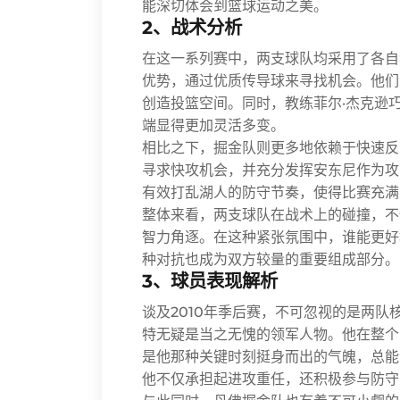
能深切体会到篮球运动之美。
2、战术分析
在这一系列赛中，两支球队均采用了各自
优势，通过优质传导球来寻找机会。他们
创造投篮空间。同时，教练菲尔·杰克逊巧妙地运
端显得更加灵活多变。
相比之下，掘金队则更多地依赖于快速反
寻求快攻机会，并充分发挥安东尼作为攻
有效打乱湖人的防守节奏，使得比赛充满
整体来看，两支球队在战术上的碰撞，不
智力角逐。在这种紧张氛围中，谁能更好
种对抗也成为双方较量的重要组成部分。
3、球员表现解析
谈及2010年季后赛，不可忽视的是两队
特无疑是当之无愧的领军人物。他在整个
是他那种关键时刻挺身而出的气魄，总能
他不仅承担起进攻重任，还积极参与防守