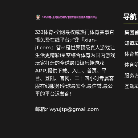
导航
333体育-全网最权威热门体育赛事直
集团
播免费在线平台✅🏆『xian-
知道3
jf.com』🏆✅是世界顶级真人游戏让
体育
生活更精彩!星空综合体育为国内游戏
玩家打造的全球最顶级乐趣游戏
体育
APP,提供下载、入口、首页、平
服务
台、登陆、官网、二十四小时专属客
服在线服务!全球最安全,最信誉,最公
互动3
平的平台运营商!
邮箱:riwyujtp@gmail.com