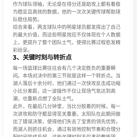
作为球队领袖，无论是在得分还是助攻上都有着极
为稳定且高效的数据，他的一次次关键传球帮助球
队稳住局势。
综合来看，两支球队中的明星球员都发挥出了自己
的最大价值，而这些明星效应不仅体现在个人数据
上，更提升了整个团队士气，使得比赛过程愈发精
彩纷呈。
3、关键时刻与转折点
每一场篮球比赛往往会有几个决定胜负的重要瞬
间。本场对决中的第三节就是这样一个转折点。当
湖人落后十余分时，他们通过一次快攻反击成功缩
小比分差距，这一波操作不仅让现场气氛达到高
潮，也重新点燃了全队士气。
此外，在最后几分钟里，当比分胶着的时候，每一
次进攻和防守都显得至关重要。太阳队在此期间做
出了错误决策，使得他们失去了宝贵的领先优势。
而湖人则抓住机会，通过有效地控制节奏和合理分
配时间完成反超。这些关键时刻不仅考验教练团