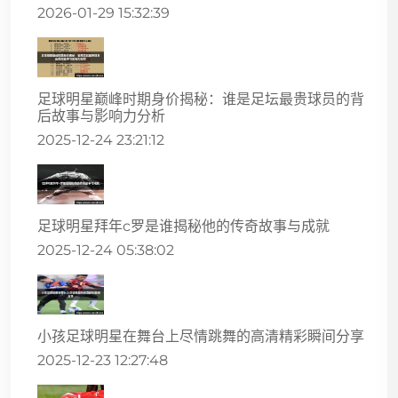
2026-01-29 15:32:39
足球明星巅峰时期身价揭秘：谁是足坛最贵球员的背
后故事与影响力分析
2025-12-24 23:21:12
足球明星拜年c罗是谁揭秘他的传奇故事与成就
2025-12-24 05:38:02
小孩足球明星在舞台上尽情跳舞的高清精彩瞬间分享
2025-12-23 12:27:48