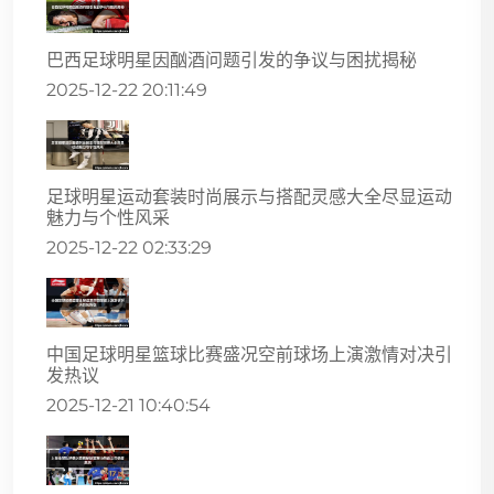
巴西足球明星因酗酒问题引发的争议与困扰揭秘
2025-12-22 20:11:49
足球明星运动套装时尚展示与搭配灵感大全尽显运动
魅力与个性风采
2025-12-22 02:33:29
中国足球明星篮球比赛盛况空前球场上演激情对决引
发热议
2025-12-21 10:40:54