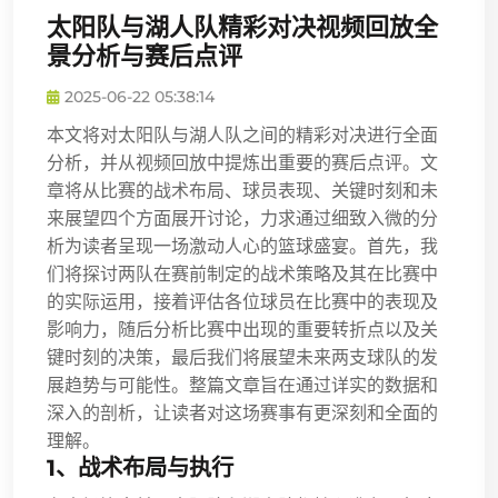
太阳队与湖人队精彩对决视频回放全
景分析与赛后点评
2025-06-22 05:38:14
本文将对太阳队与湖人队之间的精彩对决进行全面
分析，并从视频回放中提炼出重要的赛后点评。文
章将从比赛的战术布局、球员表现、关键时刻和未
来展望四个方面展开讨论，力求通过细致入微的分
析为读者呈现一场激动人心的篮球盛宴。首先，我
们将探讨两队在赛前制定的战术策略及其在比赛中
的实际运用，接着评估各位球员在比赛中的表现及
影响力，随后分析比赛中出现的重要转折点以及关
键时刻的决策，最后我们将展望未来两支球队的发
展趋势与可能性。整篇文章旨在通过详实的数据和
深入的剖析，让读者对这场赛事有更深刻和全面的
理解。
1、战术布局与执行