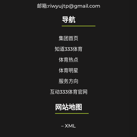
邮箱:riwyujtp@gmail.com
导航
集团首页
知道333体育
体育热点
体育明星
服务方向
互动333体育官网
网站地图
– XML