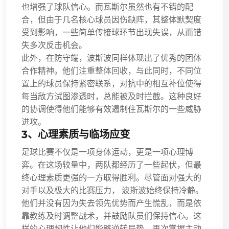
也增强了球队信心。而瓦斯尔虽然也有不错的配
合，但由于几名核心球员因伤缺阵，其整体默契度
受到影响，一些简单传接球环节出现失误，从而错
失多次反击机会。
此外，在防守端，波斯波同样体现出了优秀的团体
合作精神。他们注重整体回收，与此同时，不同位
置上的球员保持紧密联系，对抗中的相互补位使得
每当敌方试图渗透时，总能被及时拦截。这种良好
的协调使得他们能够有效遏制住瓦斯尔的一些威胁
进攻。
3、心理素质与临场应变
足球比赛不仅是一项身体运动，更是一项心理博
弈。在这场较量中，两队都经历了一些起伏，但最
终心理素质更强的一方取得胜利。尽管面对强大的
对手以及极大的比赛压力， 波斯波始终保持冷静。
他们并没有因为失去领先优势而产生慌乱，而是依
靠教练及时调整战术，并鼓励队员们保持信心。这
样的心理韧性让他们能够逆转局势，再次掌握主动