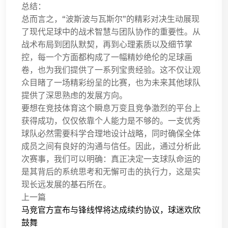
总结：
总而言之，“波斯波与瓦斯尔”的精彩对决生动展现
了现代足球中的战术智慧与团队协作的重要性。从
战术布局到团队默契，再到心理素质以及细节掌
控，每一个方面都构成了一幅精妙绝伦的足球画
卷，也为我们提供了一系列宝贵经验。这不仅让观
众目睹了一场精彩纷呈的比赛，也为未来其他球队
提供了深思熟虑的发展方向。
要想在竞技体育这个瞬息万变且竞争激烈的平台上
获得成功，仅仅依靠个人能力是不够的。一支优秀
球队必然需要科学合理地设计战略，同时确保全体
成员之间有良好的沟通与信任。因此，通过分析此
次赛事，我们可以明确：真正决定一支球队命运的
是其背后的系统思考和无懈可击的执行力，这是实
现长远发展的基石所在。
上一篇
马竞官方宣布与锋线悍将达成续约协议，球迷欢欣
鼓舞