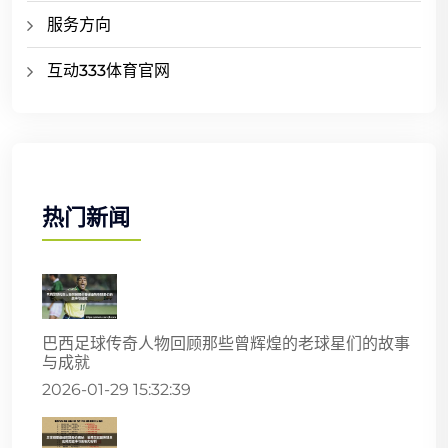
服务方向
互动333体育官网
热门新闻
巴西足球传奇人物回顾那些曾辉煌的老球星们的故事
与成就
2026-01-29 15:32:39