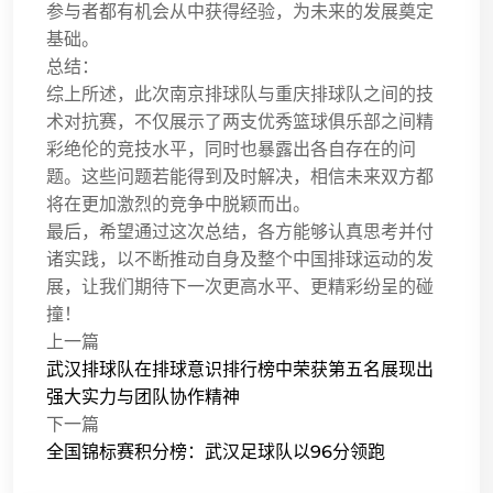
参与者都有机会从中获得经验，为未来的发展奠定
基础。
总结：
综上所述，此次南京排球队与重庆排球队之间的技
术对抗赛，不仅展示了两支优秀篮球俱乐部之间精
彩绝伦的竞技水平，同时也暴露出各自存在的问
题。这些问题若能得到及时解决，相信未来双方都
将在更加激烈的竞争中脱颖而出。
最后，希望通过这次总结，各方能够认真思考并付
诸实践，以不断推动自身及整个中国排球运动的发
展，让我们期待下一次更高水平、更精彩纷呈的碰
撞！
上一篇
武汉排球队在排球意识排行榜中荣获第五名展现出
强大实力与团队协作精神
下一篇
全国锦标赛积分榜：武汉足球队以96分领跑