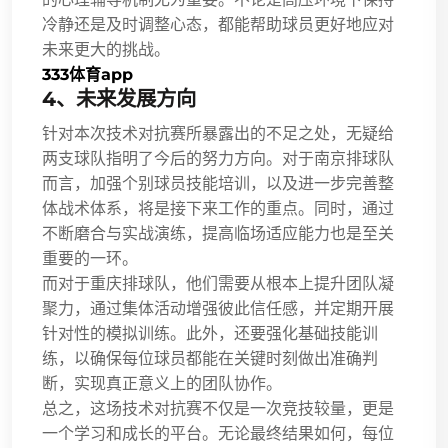
冷静还是及时调整心态，都能帮助球员更好地应对
未来更大的挑战。
333体育app
4、未来发展方向
针对本次技术对抗赛所暴露出的不足之处，无疑给
两支球队指明了今后的努力方向。对于南京排球队
而言，加强个别球员技能培训，以及进一步完善整
体战术体系，将是接下来工作的重点。同时，通过
不断磨合与实战演练，提高临场适应能力也是至关
重要的一环。
而对于重庆排球队，他们需要从根本上提升团队凝
聚力，通过集体活动增强彼此信任感，并定期开展
针对性的模拟训练。此外，还要强化基础技能训
练，以确保每位球员都能在关键时刻做出准确判
断，实现真正意义上的团队协作。
总之，这场技术对抗赛不仅是一次竞技较量，更是
一个学习和成长的平台。无论最终结果如何，每位