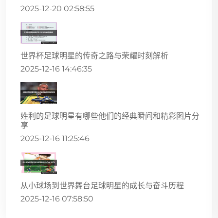
2025-12-20 02:58:55
世界杯足球明星的传奇之路与荣耀时刻解析
2025-12-16 14:46:35
姓利的足球明星有哪些他们的经典瞬间和精彩图片分
享
2025-12-16 11:25:46
从小球场到世界舞台足球明星的成长与奋斗历程
2025-12-16 07:58:50