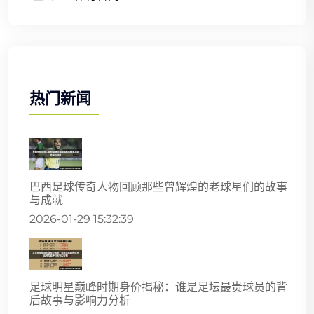
热门新闻
巴西足球传奇人物回顾那些曾辉煌的老球星们的故事
与成就
2026-01-29 15:32:39
足球明星巅峰时期身价揭秘：谁是足坛最贵球员的背
后故事与影响力分析