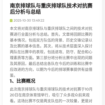
南京排球队与重庆排球队技术对抗赛
后分析与总结
2025-10-30 13:49:22
本文将对南京排球队与重庆排球队之间的技术对抗
赛进行全面分析与总结。首先，文章将回顾比赛的
基本情况，包括双方队伍的背景、历史交锋记录以
及比赛的基本信息。其次，将从技术层面深入探讨
两队在比赛中的表现，包括进攻、防守、配合和心
理素质等方面。第三部分将分析比赛中出现的问题
及其原因，最后总结出各队在今后的训练和比赛中
应改进的方向，以期为今后的排球赛事提供有益借
鉴。
1、比赛概况
此次南京排球队与重庆排球队的技术对抗赛于10月
20日在南京体育馆举行，吸引了众多观众前来观
看。这场比赛不仅是两支队伍的一次较量，更是对