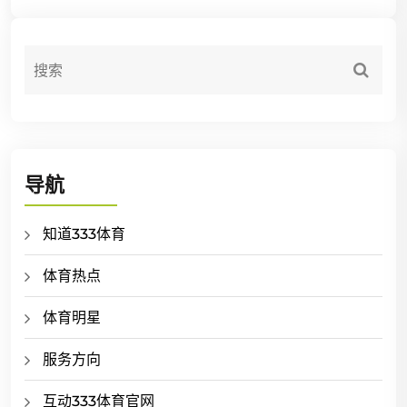
导航
知道333体育
体育热点
体育明星
服务方向
互动333体育官网