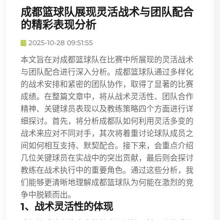
成都篮球队展现灵活战术与团队配合
的精彩表现分析
2025-10-28 09:51:55
本文旨在对成都篮球队在比赛中所展现的灵活战术
与团队配合进行深入分析。成都篮球队通过多样化
的战术安排和紧密的团队协作，取得了显著的比赛
成绩。在整篇文章中，将从战术灵活性、团队合作
精神、关键球员表现以及教练策略四个方面进行详
细探讨。首先，将分析成都队如何利用灵活多变的
战术来应对不同对手，其次将着重讨论球队成员之
间如何相互支持、默契配合。接下来，会重点介绍
几位关键球员在实战中的突出贡献，最后则会探讨
教练在战术执行中的重要角色。通过这些分析，我
们能够更清晰地理解成都篮球队为何能在激烈的竞
争中脱颖而出。
1、战术灵活性的体现