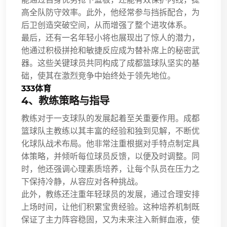
高全队防守效率。此外，他经常参与挡拆配合，为
后卫创造突破空间，从而增强了整个进攻体系。
最后，还有一名年轻小将也展现出了惊人的潜力，
他通过积极拼抢和敏捷反应成为替补席上的秘密武
器。这些关键球员共同构成了成都篮球队坚实的基
础，使其在激烈竞争中始终处于领先地位。
333体育
4、教练策略与指导
教练对于一支球队的发展起着至关重要作用。成都
篮球队主教练以其丰富的经验和独到见解，不断优
化球队战术布局。他非常注重根据对手特点制定具
体策略，并倾听每位球员反馈，以便及时调整。同
时，他还强调心理素质培养，让每个队员在压力之
下保持冷静，从容应对各种挑战。
此外，教练还注重年轻球员的发展，通过合理安排
上场时间，让他们积累宝贵经验。这种培养机制既
保证了主力阵容稳固，又为未来注入新鲜血液，使