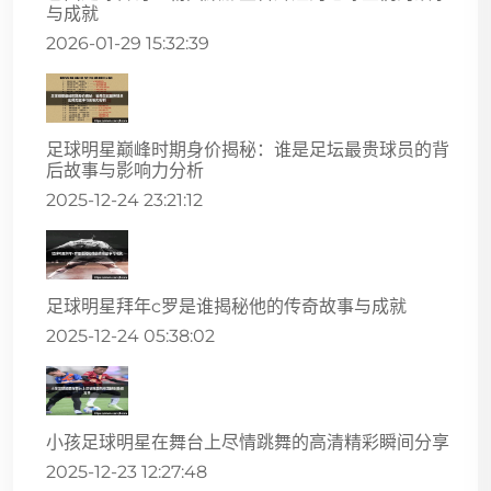
与成就
2026-01-29 15:32:39
足球明星巅峰时期身价揭秘：谁是足坛最贵球员的背
后故事与影响力分析
2025-12-24 23:21:12
足球明星拜年c罗是谁揭秘他的传奇故事与成就
2025-12-24 05:38:02
小孩足球明星在舞台上尽情跳舞的高清精彩瞬间分享
2025-12-23 12:27:48