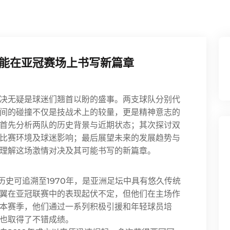
能在亚冠赛场上书写新篇章
决无疑是球迷们翘首以盼的盛事。两支球队分别代
间的碰撞不仅是技战术上的较量，更是精神意志的
首先分析两队的历史背景与近期状态；其次探讨双
比赛环境及球迷影响；最后展望未来的发展趋势与
理解这场激情对决及其可能书写的新篇章。
历史可追溯至1970年，是亚洲足坛中具有悠久传统
翼在亚冠联赛中的表现起伏不定，但他们在主场作
本赛季，他们通过一系列积极引援和年轻球员培
也取得了不错成绩。