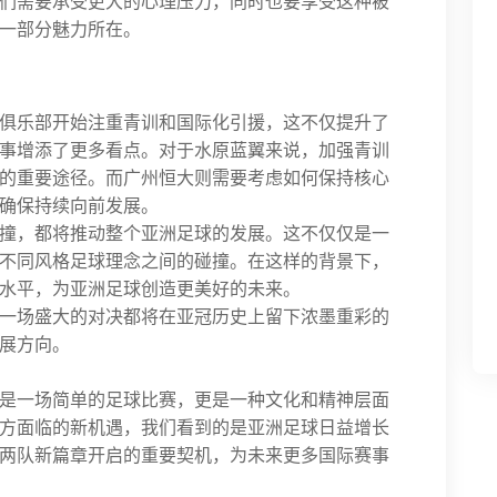
们需要承受更大的心理压力，同时也要享受这种被
一部分魅力所在。
俱乐部开始注重青训和国际化引援，这不仅提升了
事增添了更多看点。对于水原蓝翼来说，加强青训
的重要途径。而广州恒大则需要考虑如何保持核心
确保持续向前发展。
撞，都将推动整个亚洲足球的发展。这不仅仅是一
不同风格足球理念之间的碰撞。在这样的背景下，
水平，为亚洲足球创造更美好的未来。
一场盛大的对决都将在亚冠历史上留下浓墨重彩的
展方向。
是一场简单的足球比赛，更是一种文化和精神层面
方面临的新机遇，我们看到的是亚洲足球日益增长
两队新篇章开启的重要契机，为未来更多国际赛事