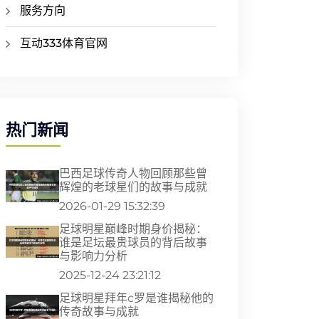
服务方向
互动333体育官网
热门新闻
巴西足球传奇人物回顾那些曾
辉煌的老球星们的故事与成就
2026-01-29 15:32:39
足球明星巅峰时期身价揭秘：
谁是足坛最贵球员的背后故事
与影响力分析
2025-12-24 23:21:12
足球明星拜年c罗是谁揭秘他的
传奇故事与成就