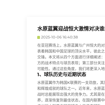
水原蓝翼迎战恒大激情对决谁
2025-10-06 16:40:38
在亚冠赛场上，水原蓝翼与广州恒大的对
表着韩国和中国足球的顶尖水平，彼此之
交锋。本文将从四个方面进行详细阐述：
方的战术特点与球员表现；第三部分关注
可能性。通过这些角度，我们将更深入地
1、球队历史与近期状态
水原蓝翼作为韩国K联赛的一支劲旅，其
和辉煌成就的球队之一。近年来，水原蓝
战时总能展现出强大的竞争力。尤其是在
养，逐渐恢复到最佳状态，在国内联赛中