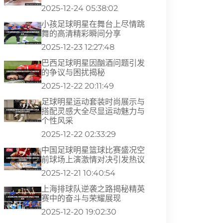
2025-12-24 05:38:02
小孩足球明星在舞台上尽情跳
舞的高清精彩瞬间分享
2025-12-23 12:27:48
巴西足球明星因酗酒问题引发
的争议与困扰揭秘
2025-12-22 20:11:49
足球明星运动套装时尚展示与
搭配灵感大全尽显运动魅力与
个性风采
2025-12-22 02:33:29
中国足球明星篮球比赛盛况空
前球场上演激情对决引发热议
2025-12-21 10:40:54
上海排球队逆袭之路揭秘精英
赛中的奋斗与荣耀展现
2025-12-20 19:02:30