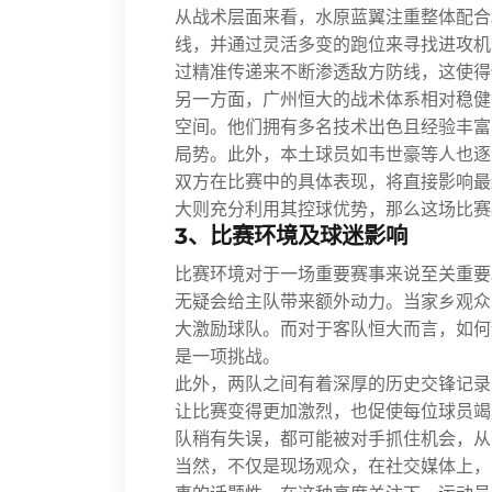
从战术层面来看，水原蓝翼注重整体配合
线，并通过灵活多变的跑位来寻找进攻机
过精准传递来不断渗透敌方防线，这使得
另一方面，广州恒大的战术体系相对稳健
空间。他们拥有多名技术出色且经验丰富
局势。此外，本土球员如韦世豪等人也逐
双方在比赛中的具体表现，将直接影响最
大则充分利用其控球优势，那么这场比赛
3、比赛环境及球迷影响
比赛环境对于一场重要赛事来说至关重要
无疑会给主队带来额外动力。当家乡观众
大激励球队。而对于客队恒大而言，如何
是一项挑战。
此外，两队之间有着深厚的历史交锋记录
让比赛变得更加激烈，也促使每位球员竭
队稍有失误，都可能被对手抓住机会，从
当然，不仅是现场观众，在社交媒体上，