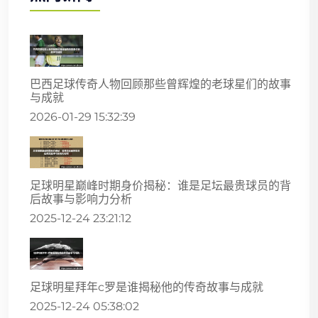
巴西足球传奇人物回顾那些曾辉煌的老球星们的故事
与成就
2026-01-29 15:32:39
足球明星巅峰时期身价揭秘：谁是足坛最贵球员的背
后故事与影响力分析
2025-12-24 23:21:12
足球明星拜年c罗是谁揭秘他的传奇故事与成就
2025-12-24 05:38:02