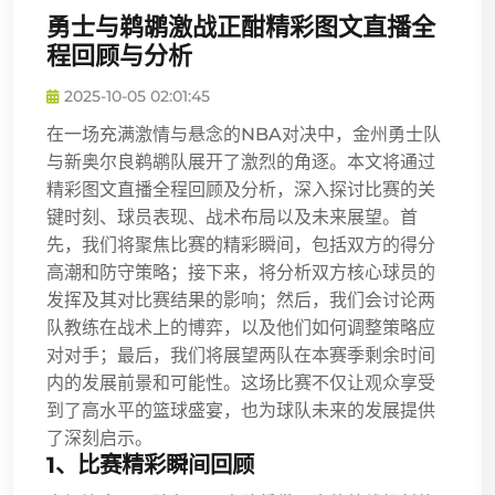
勇士与鹈鹕激战正酣精彩图文直播全
程回顾与分析
2025-10-05 02:01:45
在一场充满激情与悬念的NBA对决中，金州勇士队
与新奥尔良鹈鹕队展开了激烈的角逐。本文将通过
精彩图文直播全程回顾及分析，深入探讨比赛的关
键时刻、球员表现、战术布局以及未来展望。首
先，我们将聚焦比赛的精彩瞬间，包括双方的得分
高潮和防守策略；接下来，将分析双方核心球员的
发挥及其对比赛结果的影响；然后，我们会讨论两
队教练在战术上的博弈，以及他们如何调整策略应
对对手；最后，我们将展望两队在本赛季剩余时间
内的发展前景和可能性。这场比赛不仅让观众享受
到了高水平的篮球盛宴，也为球队未来的发展提供
了深刻启示。
1、比赛精彩瞬间回顾