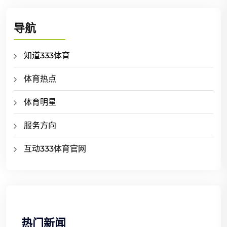
导航
知道333体育
体育热点
体育明星
服务方向
互动333体育官网
热门新闻