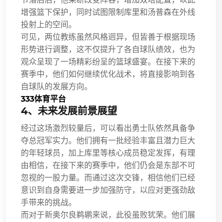
增强篮下保护，同时试图限制库里和汤普森在外线
投射上的空间。
可见，两位教练虽然风格迥异，但皆善于根据现场
形势进行调整，这不仅提升了各自球队绩效，也为
观众呈现了一场精彩纷呈的篮球盛宴。在接下来的
赛季中，他们如何继续优化战术，将直接影响到各
自球队的发展方向。
333体育平台
4、未来发展前景展望
经过这场激烈较量后，可以看出勇士队依然具备争
夺总冠军实力。他们拥有一批经验丰富且潜力巨大
的年轻球员，加上库里等核心成员稳定发挥，有理
由相信，在接下来的赛季中，他们仍会是东部不可
忽视的一股力量。而通过这次交锋，相信他们已经
意识到自身需要进一步加强防守，以应对更强劲敌
手带来的挑战。
而对于新奥尔良鹈鹕来说，此役虽败犹荣。他们展