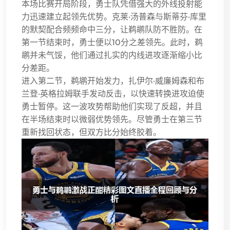
本场比赛开局阶段，勇士队凭借强大的外线投射能
力迅速建立起领先优势。克莱·汤普森与斯蒂芬·库里
的默契配合频频命中三分，让鹈鹕队防不胜防。在
第一节结束时，勇士便以10分之差领先。此时，鹈
鹕并未气馁，他们通过扎实的内线进攻逐渐缩小比
分差距。
进入第二节，鹈鹕开始发力，扎伊尔·威廉姆森和布
兰登·英格拉姆联手发动反击，以快速转换进攻迫使
勇士暂停。这一波攻势帮助他们实现了反超，并且
在半场结束时以微弱优势领先。尽管勇士在第三节
重新找回状态，但双方比分始终胶着。