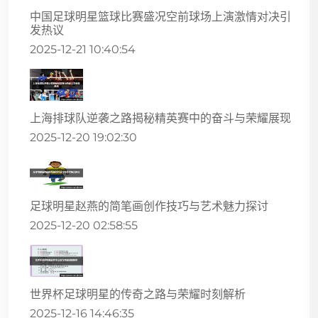
中国足球明星篮球比赛盛况空前球场上演激情对决引
发热议
2025-12-21 10:40:54
上海排球队逆袭之路揭秘精英赛中的奋斗与荣耀展现
2025-12-20 19:02:30
足球明星赵燕的简笔画创作技巧与艺术魅力探讨
2025-12-20 02:58:55
世界杯足球明星的传奇之路与荣耀时刻解析
2025-12-16 14:46:35