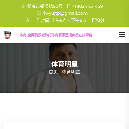
武威市镜澡镇92号
+18824431459
riwyujtp@gmail.com
工作时间: 上午9点 - 下午6点
体育明星
首页
-
体育明星