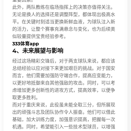
此外，两队教练在临场指挥上的决策亦值得关注。
无论是换人的选择还是调整阵型，都体现出极高水
平。在关键时刻适当更换新鲜血液，为球队注入新
的活力，让整个赛事充满悬念与变化，也为后续类
似较量提供宝贵经验参考。
333体育app
4、未来展望与影响
经过这场精彩交锋后，对于两支球队来说，都应该
总结经验以应对接下来更加艰巨的挑战。对于国安
而言，他们需要加强防守端合作，提高应变能力，
以更好地抵御来自其他强敌的攻击。同时，可以考
虑增加更多创新性的进攻方式，提高效率，以便争
取更多胜利。
而对于重庆来说，此役虽未能全取三分，但所展现
出的顽强斗志及团队协作令人振奋。他们可以借此
基础，加大训练力度，加强意识提高，把握每一次
机遇。同时，希望能引入一些技术型球员，以增强