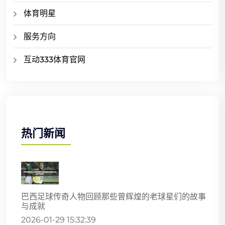
体育明星
服务方向
互动333体育官网
热门新闻
巴西足球传奇人物回顾那些曾辉煌的老球星们的故事
与成就
2026-01-29 15:32:39