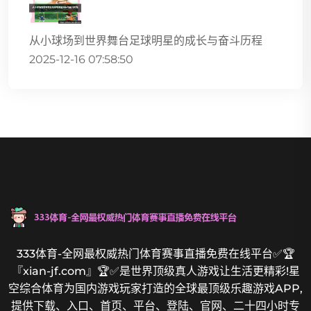
从小球场到世界舞台足球明星的成长与奋斗历程
2025-12-16 07:58:50
333体育-全网最权威热门体育赛事直播免费在线平台✅🏆
『xian-jf.com』🏆✅是世界顶级真人游戏让生活更精彩!星
空综合体育为国内游戏玩家打造的全球最顶级乐趣游戏APP,
提供下载、入口、首页、平台、登陆、官网、二十四小时专