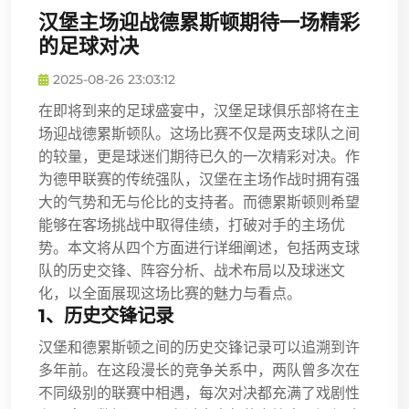
汉堡主场迎战德累斯顿期待一场精彩
的足球对决
2025-08-26 23:03:12
在即将到来的足球盛宴中，汉堡足球俱乐部将在主
场迎战德累斯顿队。这场比赛不仅是两支球队之间
的较量，更是球迷们期待已久的一次精彩对决。作
为德甲联赛的传统强队，汉堡在主场作战时拥有强
大的气势和无与伦比的支持者。而德累斯顿则希望
能够在客场挑战中取得佳绩，打破对手的主场优
势。本文将从四个方面进行详细阐述，包括两支球
队的历史交锋、阵容分析、战术布局以及球迷文
化，以全面展现这场比赛的魅力与看点。
1、历史交锋记录
汉堡和德累斯顿之间的历史交锋记录可以追溯到许
多年前。在这段漫长的竞争关系中，两队曾多次在
不同级别的联赛中相遇，每次对决都充满了戏剧性