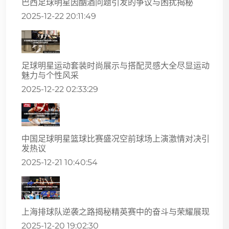
巴西足球明星因酗酒问题引发的争议与困扰揭秘
2025-12-22 20:11:49
足球明星运动套装时尚展示与搭配灵感大全尽显运动
魅力与个性风采
2025-12-22 02:33:29
中国足球明星篮球比赛盛况空前球场上演激情对决引
发热议
2025-12-21 10:40:54
上海排球队逆袭之路揭秘精英赛中的奋斗与荣耀展现
2025-12-20 19:02:30