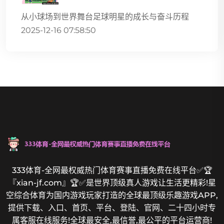
从小球场到世界舞台足球明星的成长与奋斗历程
2025-12-16 07:58:50
333体育-全网最权威热门体育赛事直播免费在线平台✅🏆
『xian-jf.com』🏆✅是世界顶级真人游戏让生活更精彩!星
空综合体育为国内游戏玩家打造的全球最顶级乐趣游戏APP,
提供下载、入口、首页、平台、登陆、官网、二十四小时专
属客服在线服务!全球最安全,最信誉,最公平的平台运营商!