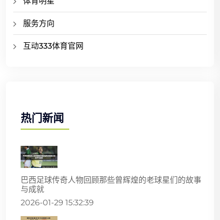
体育明星
服务方向
互动333体育官网
热门新闻
巴西足球传奇人物回顾那些曾辉煌的老球星们的故事
与成就
2026-01-29 15:32:39